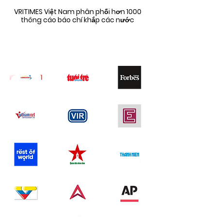
VRITIMES Việt Nam phân phối hơn 1000
thông cáo báo chí khắp các nước