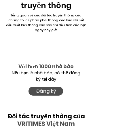
truyền thông
Tổng quan về các đối tác truyền thông của
chúng tôi để phân phối thông cáo báo chí. Bắt
đầu xuất bản thông cáo báo chí đầu tiên của bạn
ngay bây giờ!
Với hơn 1000 nhà báo
Nếu bạn là nhà báo, có thể đăng
ký tại đây
Đăng ký
Đối tác truyền thông của
VRITIMES Việt Nam