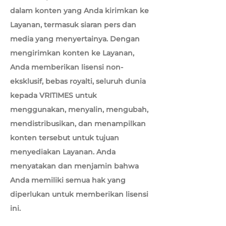
dalam konten yang Anda kirimkan ke
Layanan, termasuk siaran pers dan
media yang menyertainya. Dengan
mengirimkan konten ke Layanan,
Anda memberikan lisensi non-
eksklusif, bebas royalti, seluruh dunia
kepada VRITIMES untuk
menggunakan, menyalin, mengubah,
mendistribusikan, dan menampilkan
konten tersebut untuk tujuan
menyediakan Layanan. Anda
menyatakan dan menjamin bahwa
Anda memiliki semua hak yang
diperlukan untuk memberikan lisensi
ini.