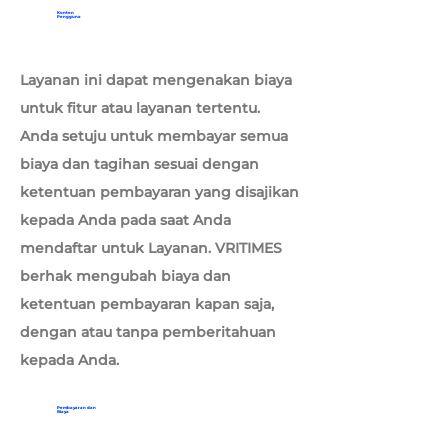
Konten
Pengguna
Layanan ini dapat mengenakan biaya
untuk fitur atau layanan tertentu.
Anda setuju untuk membayar semua
biaya dan tagihan sesuai dengan
ketentuan pembayaran yang disajikan
kepada Anda pada saat Anda
mendaftar untuk Layanan. VRITIMES
berhak mengubah biaya dan
ketentuan pembayaran kapan saja,
dengan atau tanpa pemberitahuan
kepada Anda.
Pembayaran dan
Biaya