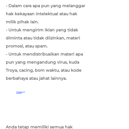
- Dalam cara apa pun yang melanggar
hak kekayaan intelektual atau hak
milik pihak lain.
- Untuk mengirim iklan yang tidak
diminta atau tidak diizinkan, materi
promosi, atau spam.
- Untuk mendistribusikan materi apa
pun yang mengandung virus, kuda
Troya, cacing, bom waktu, atau kode
berbahaya atau jahat lainnya.
Penggunaan
Layanan
Anda tetap memiliki semua hak