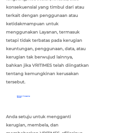
konsekuensial yang timbul dari atau
terkait dengan penggunaan atau
ketidakmampuan untuk
menggunakan Layanan, termasuk
tetapi tidak terbatas pada kerugian
keuntungan, penggunaan, data, atau
kerugian tak berwujud lainnya,
bahkan jika VRITIMES telah diingatkan
tentang kemungkinan kerusakan
tersebut.
Batasan Tanggung
Jawab
Anda setuju untuk mengganti
kerugian, membela, dan