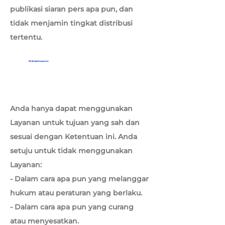
publikasi siaran pers apa pun, dan
tidak menjamin tingkat distribusi
tertentu.
Deskripsi Layanan
Anda hanya dapat menggunakan
Layanan untuk tujuan yang sah dan
sesuai dengan Ketentuan ini. Anda
setuju untuk tidak menggunakan
Layanan:
- Dalam cara apa pun yang melanggar
hukum atau peraturan yang berlaku.
- Dalam cara apa pun yang curang
atau menyesatkan.